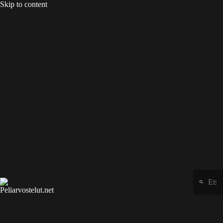
Skip to content