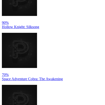
90%
Hollow Knight: Silksong
70%
Space Adventure Cobra: The Awakening