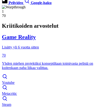
Pelivideo
Google-haku
1
70
Kriitikoiden arvostelut
Game Reality
Lisätty yli 6 vuotta sitten
70
Yhden miehen projektiksi konseptiltaan toimivasta pelistä on
kuitenkaan paha liikaa valittaa.
Youtube
Metacritic
Steam