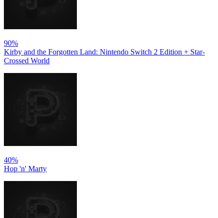
90%
Kirby and the Forgotten Land: Nintendo Switch 2 Edition + Star-
Crossed World
40%
Hop 'n' Marty