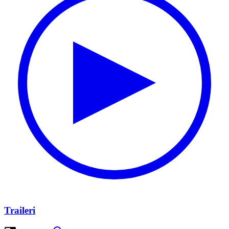
Traileri