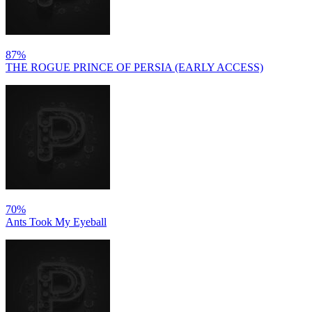
87%
THE ROGUE PRINCE OF PERSIA (EARLY ACCESS)
70%
Ants Took My Eyeball