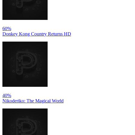
60%
Donkey Kong Country Returns HD
40%
Nikoderiko: The Magical World