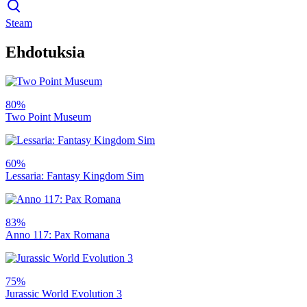
Steam
Ehdotuksia
80%
Two Point Museum
60%
Lessaria: Fantasy Kingdom Sim
83%
Anno 117: Pax Romana
75%
Jurassic World Evolution 3