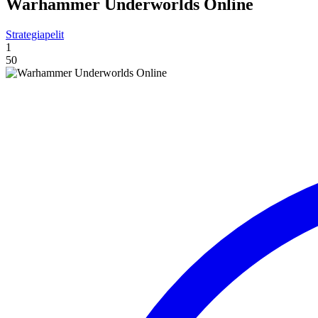
Warhammer Underworlds Online
Strategiapelit
1
50