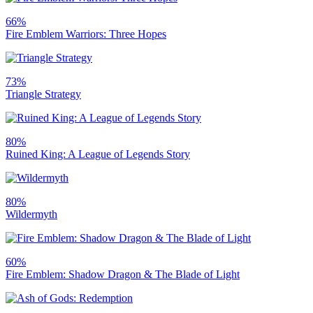
66%
Fire Emblem Warriors: Three Hopes
73%
Triangle Strategy
80%
Ruined King: A League of Legends Story
80%
Wildermyth
60%
Fire Emblem: Shadow Dragon & The Blade of Light