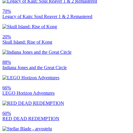
70%
Legacy of Kain: Soul Reaver 1 & 2 Remastered
20%
Skull Island: Rise of Kong
88%
Indiana Jones and the Great Circle
66%
LEGO Horizon Adventures
60%
RED DEAD REDEMPTION