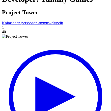
Project Tower
Kolmannen persoonan ammuskelupelit
1
40