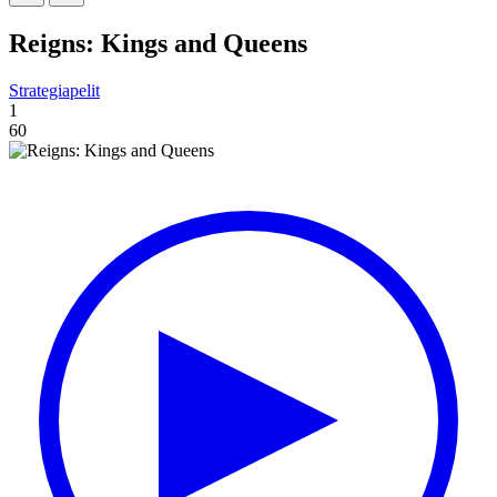
Reigns: Kings and Queens
Strategiapelit
1
60