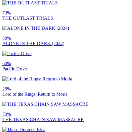
73%
THE OUTLAST TRIALS
80%
ALONE IN THE DARK (2024)
60%
Pacific Drive
25%
Lord of the Rings: Return to Moria
70%
THE TEXAS CHAIN SAW MASSACRE