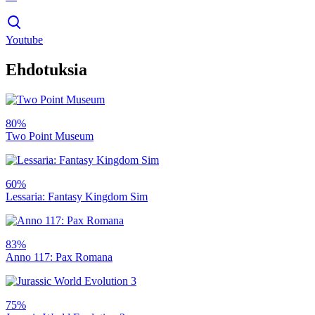
Youtube
Ehdotuksia
80%
Two Point Museum
60%
Lessaria: Fantasy Kingdom Sim
83%
Anno 117: Pax Romana
75%