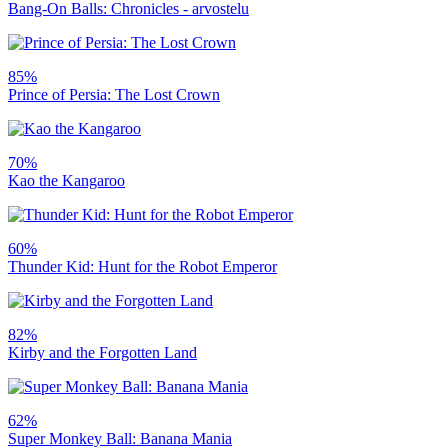
Bang-On Balls: Chronicles - arvostelu
85%
Prince of Persia: The Lost Crown
70%
Kao the Kangaroo
60%
Thunder Kid: Hunt for the Robot Emperor
82%
Kirby and the Forgotten Land
62%
Super Monkey Ball: Banana Mania