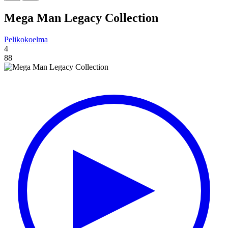
Mega Man Legacy Collection
Pelikokoelma
4
88