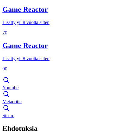
Game Reactor
Lisätty yli 8 vuotta sitten
70
Game Reactor
Lisätty yli 8 vuotta sitten
90
Youtube
Metacritic
Steam
Ehdotuksia