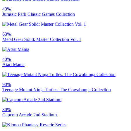
40%
Jurassic Park Classic Games Collection
63%
Metal Gear Solid: Master Collection Vol. 1
40%
Atari Mania
90%
Teenage Mutant Ninja Turtles: The Cowabunga Collection
80%
Capcom Arcade 2nd Stadium