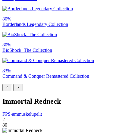
80%
Borderlands Legendary Collection
80%
BioShock: The Collection
83%
Command & Conquer Remastered Collection
Immortal Redneck
FPS-ammuskelupelit
2
80