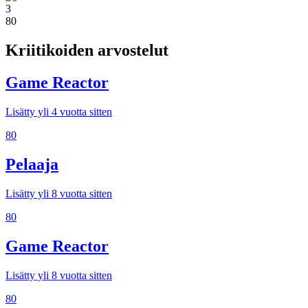
3
80
Kriitikoiden arvostelut
Game Reactor
Lisätty yli 4 vuotta sitten
80
Pelaaja
Lisätty yli 8 vuotta sitten
80
Game Reactor
Lisätty yli 8 vuotta sitten
80