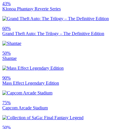
43%
Klonoa Phantasy Reverie Series
60%
Grand Theft Auto: The Trilogy – The Definitive Edition
50%
Shantae
90%
Mass Effect Legendary Edition
75%
Capcom Arcade Stadium
50%