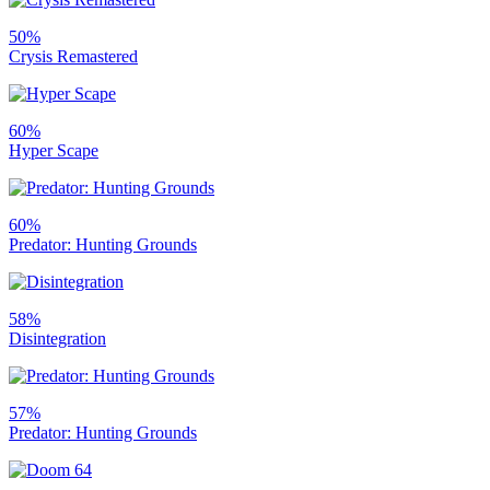
50%
Crysis Remastered
60%
Hyper Scape
60%
Predator: Hunting Grounds
58%
Disintegration
57%
Predator: Hunting Grounds