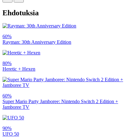
Ehdotuksia
60%
Rayman: 30th Anniversary Edition
80%
Heretic + Hexen
60%
Super Mario Party Jamboree: Nintendo Switch 2 Edition +
Jamboree TV
90%
UFO 50