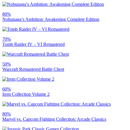
80%
Nobunaga’s Ambition: Awakening Complete Edition
70%
Tomb Raider IV – VI Remastered
50%
Warcraft Remastered Battle Chest
60%
Irem Collection Volume 2
80%
Marvel vs. Capcom Fighting Collection: Arcade Classics