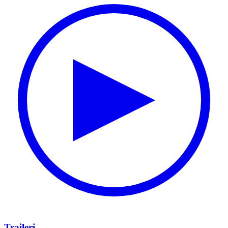
Traileri