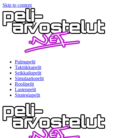
Skip to content
Pulmapelit
Taktiikkapelit
Seikkailupelit
Simulaatiopelit
Roolipelit
Lastenpelit
Strategiapelit