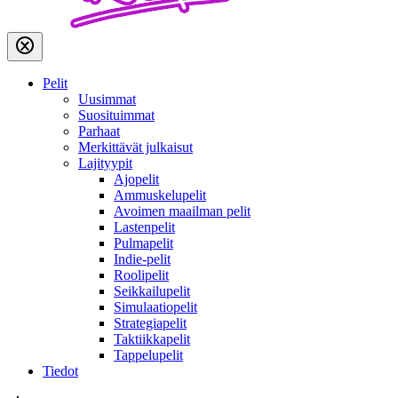
Pelit
Uusimmat
Suosituimmat
Parhaat
Merkittävät julkaisut
Lajityypit
Ajopelit
Ammuskelupelit
Avoimen maailman pelit
Lastenpelit
Pulmapelit
Indie-pelit
Roolipelit
Seikkailupelit
Simulaatiopelit
Strategiapelit
Taktiikkapelit
Tappelupelit
Tiedot