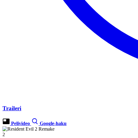
Traileri
Pelivideo
Google-haku
2