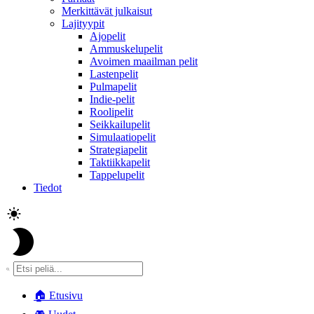
Merkittävät julkaisut
Lajityypit
Ajopelit
Ammuskelupelit
Avoimen maailman pelit
Lastenpelit
Pulmapelit
Indie-pelit
Roolipelit
Seikkailupelit
Simulaatiopelit
Strategiapelit
Taktiikkapelit
Tappelupelit
Tiedot
🏠
Etusivu