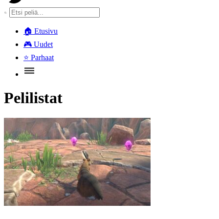
🏠
Etusivu
🎮
Uudet
⭐
Parhaat
Pelilistat