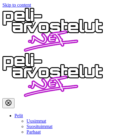
Skip to content
Pelit
Uusimmat
Suosituimmat
Parhaat