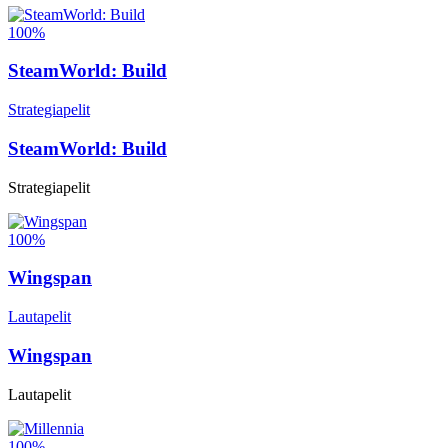
100%
SteamWorld: Build
Strategiapelit
SteamWorld: Build
Strategiapelit
100%
Wingspan
Lautapelit
Wingspan
Lautapelit
100%