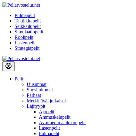
Skip
to
Pulmapelit
content
Taktiikkapelit
Seikkailupelit
Simulaatiopelit
Roolipelit
Lastenpelit
Strategiapelit
Pelit
Uusimmat
Suosituimmat
Parhaat
Merkittävät julkaisut
Lajityypit
Ajopelit
Ammuskelupelit
Avoimen maailman pelit
Lastenpelit
Pulmapelit