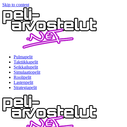
Skip to content
Pulmapelit
Taktiikkapelit
Seikkailupelit
Simulaatiopelit
Roolipelit
Lastenpelit
Strategiapelit