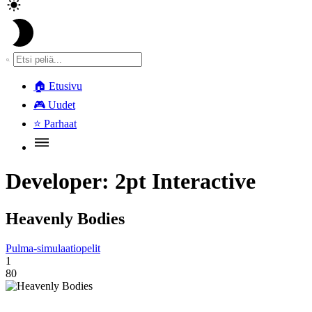
🏠
Etusivu
🎮
Uudet
⭐
Parhaat
Developer:
2pt Interactive
Heavenly Bodies
Pulma-simulaatiopelit
1
80