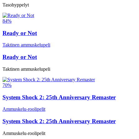
Tasohyppelyt
84%
Ready or Not
Taktinen ammuskelupeli
Ready or Not
Taktinen ammuskelupeli
70%
System Shock 2: 25th Anniversary Remaster
Ammuskelu-roolipelit
System Shock 2: 25th Anniversary Remaster
Ammuskelu-roolipelit