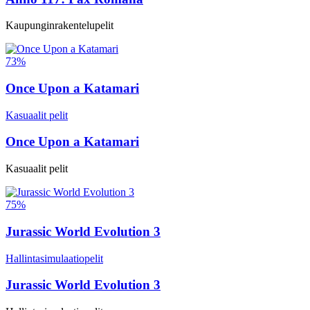
Kaupunginrakentelupelit
73%
Once Upon a Katamari
Kasuaalit pelit
Once Upon a Katamari
Kasuaalit pelit
75%
Jurassic World Evolution 3
Hallintasimulaatiopelit
Jurassic World Evolution 3