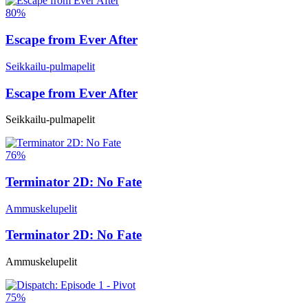
80%
Escape from Ever After
Seikkailu-pulmapelit
Escape from Ever After
Seikkailu-pulmapelit
76%
Terminator 2D: No Fate
Ammuskelupelit
Terminator 2D: No Fate
Ammuskelupelit
75%