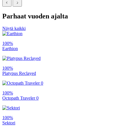
Parhaat vuoden ajalta
Näytä kaikki
100%
Earthion
100%
Platypus Reclayed
100%
Octopath Traveler 0
100%
Sektori