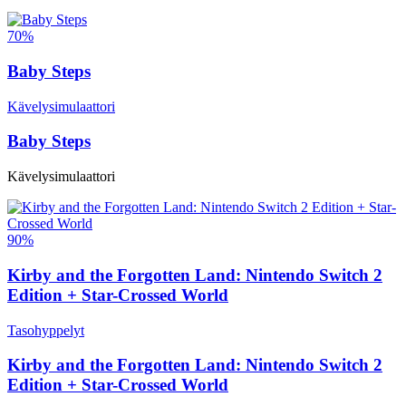
70%
Baby Steps
Kävelysimulaattori
Baby Steps
Kävelysimulaattori
90%
Kirby and the Forgotten Land: Nintendo Switch 2
Edition + Star-Crossed World
Tasohyppelyt
Kirby and the Forgotten Land: Nintendo Switch 2
Edition + Star-Crossed World