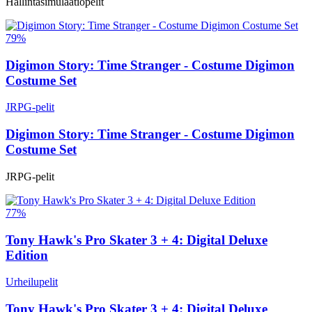
Hallintasimulaatiopelit
79%
Digimon Story: Time Stranger - Costume Digimon
Costume Set
JRPG-pelit
Digimon Story: Time Stranger - Costume Digimon
Costume Set
JRPG-pelit
77%
Tony Hawk's Pro Skater 3 + 4: Digital Deluxe
Edition
Urheilupelit
Tony Hawk's Pro Skater 3 + 4: Digital Deluxe