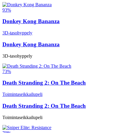
93%
Donkey Kong Bananza
3D-tasohyppely
Donkey Kong Bananza
3D-tasohyppely
73%
Death Stranding 2: On The Beach
Toimintaseikkailupeli
Death Stranding 2: On The Beach
Toimintaseikkailupeli
70%