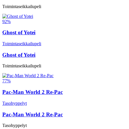
Toimintaseikkailupeli
92%
Ghost of Yotei
Toimintaseikkailupeli
Ghost of Yotei
Toimintaseikkailupeli
77%
Pac-Man World 2 Re-Pac
Tasohyppelyt
Pac-Man World 2 Re-Pac
Tasohyppelyt