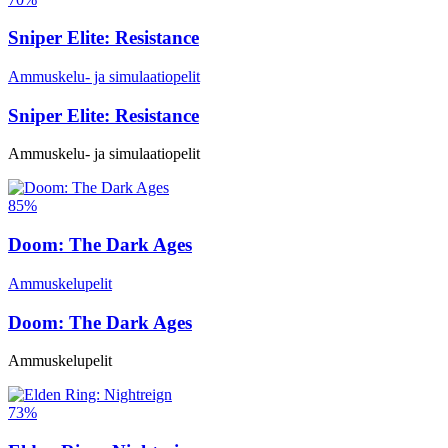
Sniper Elite: Resistance
Ammuskelu- ja simulaatiopelit
Sniper Elite: Resistance
Ammuskelu- ja simulaatiopelit
85%
Doom: The Dark Ages
Ammuskelupelit
Doom: The Dark Ages
Ammuskelupelit
73%