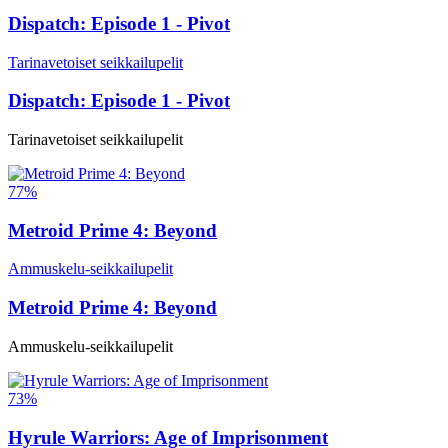
Dispatch: Episode 1 - Pivot
Tarinavetoiset seikkailupelit
Dispatch: Episode 1 - Pivot
Tarinavetoiset seikkailupelit
77%
Metroid Prime 4: Beyond
Ammuskelu-seikkailupelit
Metroid Prime 4: Beyond
Ammuskelu-seikkailupelit
73%
Hyrule Warriors: Age of Imprisonment