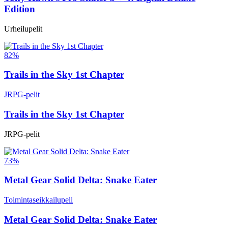
Edition
Urheilupelit
82%
Trails in the Sky 1st Chapter
JRPG-pelit
Trails in the Sky 1st Chapter
JRPG-pelit
73%
Metal Gear Solid Delta: Snake Eater
Toimintaseikkailupeli
Metal Gear Solid Delta: Snake Eater