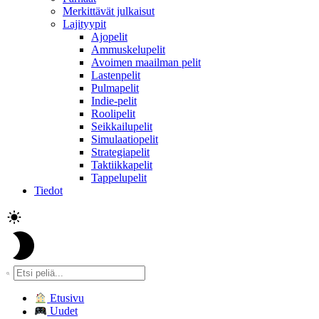
Merkittävät julkaisut
Lajityypit
Ajopelit
Ammuskelupelit
Avoimen maailman pelit
Lastenpelit
Pulmapelit
Indie-pelit
Roolipelit
Seikkailupelit
Simulaatiopelit
Strategiapelit
Taktiikkapelit
Tappelupelit
Tiedot
Etusivu
Uudet