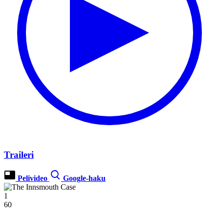
Traileri
Pelivideo
Google-haku
1
60