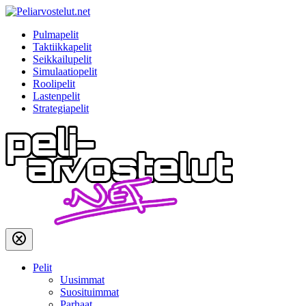
Skip
to
Pulmapelit
content
Taktiikkapelit
Seikkailupelit
Simulaatiopelit
Roolipelit
Lastenpelit
Strategiapelit
Pelit
Uusimmat
Suosituimmat
Parhaat