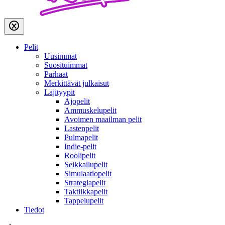
Pelit
Uusimmat
Suosituimmat
Parhaat
Merkittävät julkaisut
Lajityypit
Ajopelit
Ammuskelupelit
Avoimen maailman pelit
Lastenpelit
Pulmapelit
Indie-pelit
Roolipelit
Seikkailupelit
Simulaatiopelit
Strategiapelit
Taktiikkapelit
Tappelupelit
Tiedot