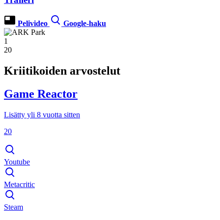
Pelivideo
Google-haku
1
20
Kriitikoiden arvostelut
Game Reactor
Lisätty yli 8 vuotta sitten
20
Youtube
Metacritic
Steam