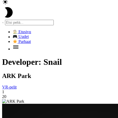
Etusivu
Uudet
Parhaat
Developer:
Snail
ARK Park
VR-pelit
1
20