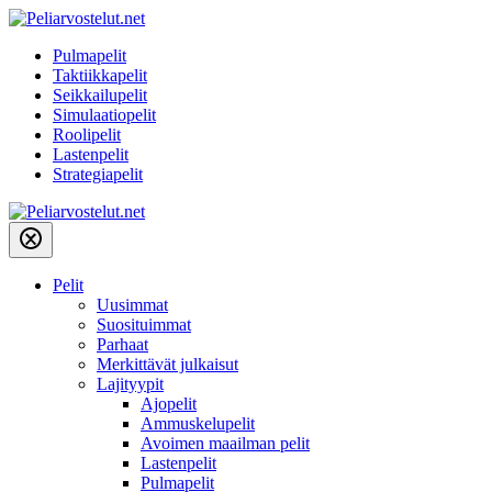
Skip
to
Pulmapelit
content
Taktiikkapelit
Seikkailupelit
Simulaatiopelit
Roolipelit
Lastenpelit
Strategiapelit
Pelit
Uusimmat
Suosituimmat
Parhaat
Merkittävät julkaisut
Lajityypit
Ajopelit
Ammuskelupelit
Avoimen maailman pelit
Lastenpelit
Pulmapelit