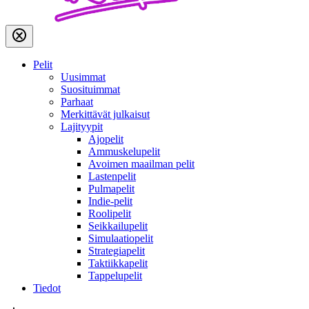
Pelit
Uusimmat
Suosituimmat
Parhaat
Merkittävät julkaisut
Lajityypit
Ajopelit
Ammuskelupelit
Avoimen maailman pelit
Lastenpelit
Pulmapelit
Indie-pelit
Roolipelit
Seikkailupelit
Simulaatiopelit
Strategiapelit
Taktiikkapelit
Tappelupelit
Tiedot