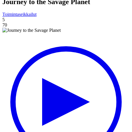
Journey to the Savage Planet
Toimintaseikkailut
5
70