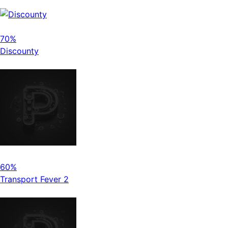
70%
Discounty
60%
Transport Fever 2