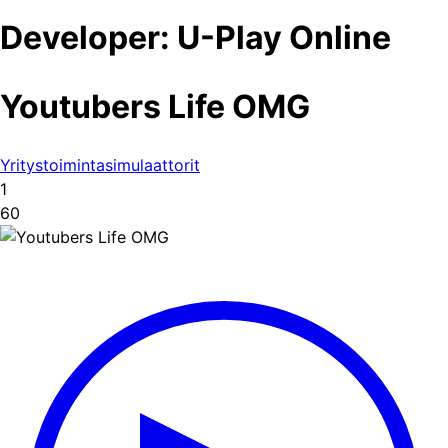
Developer:
U-Play Online
Youtubers Life OMG
Yritystoimintasimulaattorit
1
60