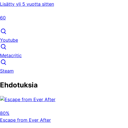
Lisätty yli 5 vuotta sitten
60
Youtube
Metacritic
Steam
Ehdotuksia
80%
Escape from Ever After