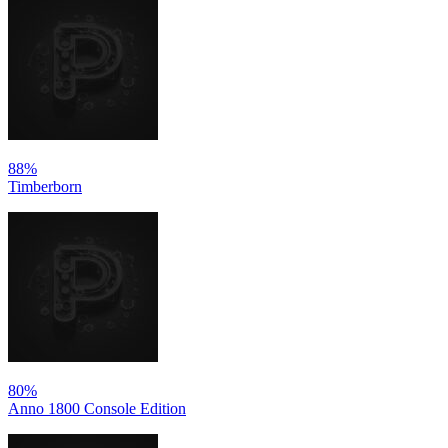
88%
Timberborn
80%
Anno 1800 Console Edition