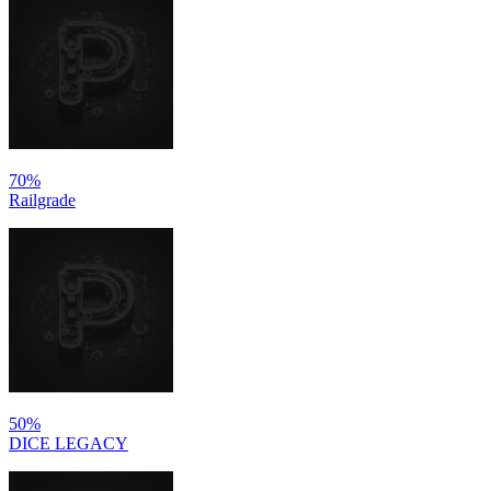
70%
Railgrade
50%
DICE LEGACY