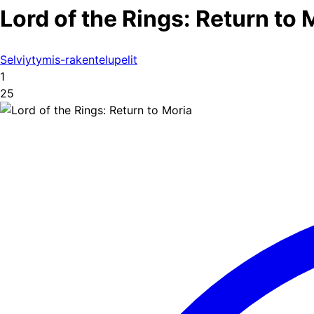
Lord of the Rings: Return to 
Selviytymis-rakentelupelit
1
25