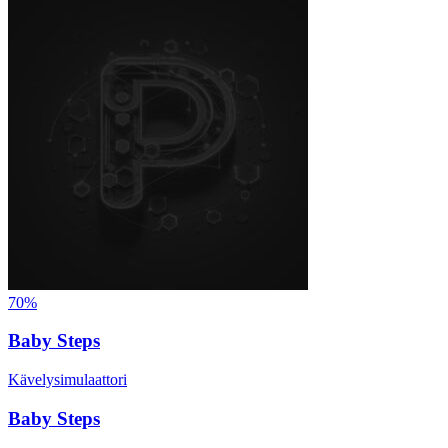
70%
Baby Steps
Kävelysimulaattori
Baby Steps