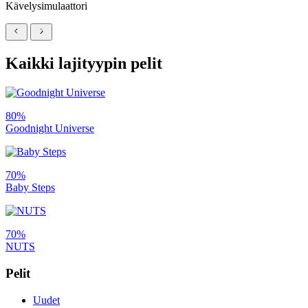
Kävelysimulaattori
Kaikki lajityypin pelit
80%
Goodnight Universe
70%
Baby Steps
70%
NUTS
Pelit
Uudet