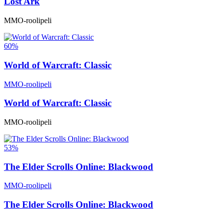
Lost Ark
MMO-roolipeli
60%
World of Warcraft: Classic
MMO-roolipeli
World of Warcraft: Classic
MMO-roolipeli
53%
The Elder Scrolls Online: Blackwood
MMO-roolipeli
The Elder Scrolls Online: Blackwood