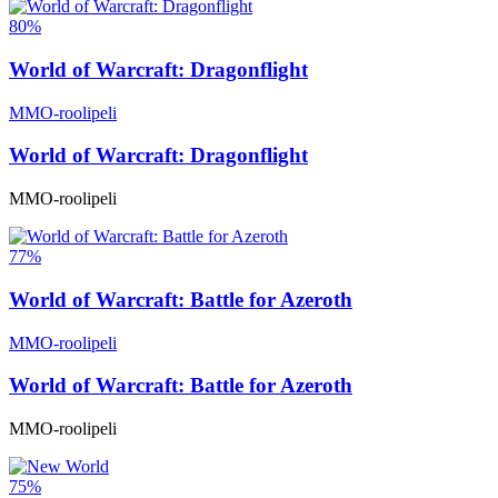
80%
World of Warcraft: Dragonflight
MMO-roolipeli
World of Warcraft: Dragonflight
MMO-roolipeli
77%
World of Warcraft: Battle for Azeroth
MMO-roolipeli
World of Warcraft: Battle for Azeroth
MMO-roolipeli
75%