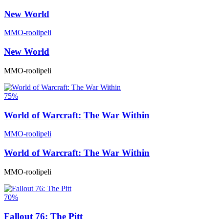
New World
MMO-roolipeli
New World
MMO-roolipeli
75%
World of Warcraft: The War Within
MMO-roolipeli
World of Warcraft: The War Within
MMO-roolipeli
70%
Fallout 76: The Pitt