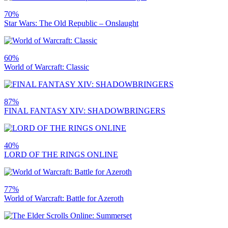
70%
Star Wars: The Old Republic – Onslaught
60%
World of Warcraft: Classic
87%
FINAL FANTASY XIV: SHADOWBRINGERS
40%
LORD OF THE RINGS ONLINE
77%
World of Warcraft: Battle for Azeroth