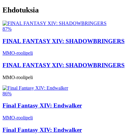
Ehdotuksia
87%
FINAL FANTASY XIV: SHADOWBRINGERS
MMO-roolipeli
FINAL FANTASY XIV: SHADOWBRINGERS
MMO-roolipeli
86%
Final Fantasy XIV: Endwalker
MMO-roolipeli
Final Fantasy XIV: Endwalker