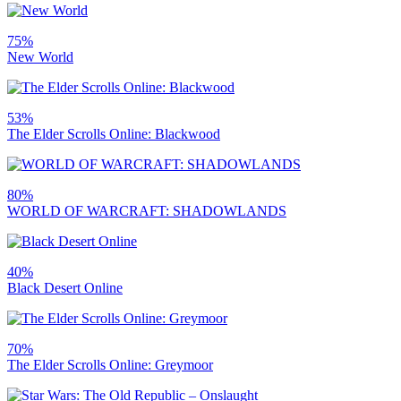
75%
New World
53%
The Elder Scrolls Online: Blackwood
80%
WORLD OF WARCRAFT: SHADOWLANDS
40%
Black Desert Online
70%
The Elder Scrolls Online: Greymoor