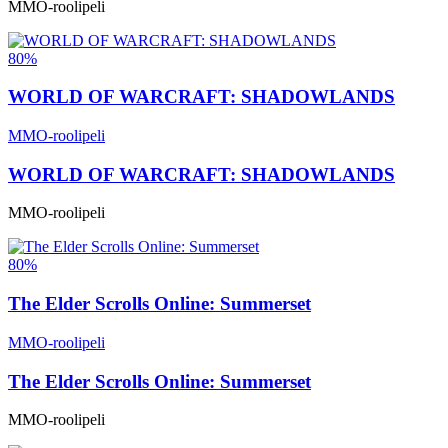
MMO-roolipeli
80%
WORLD OF WARCRAFT: SHADOWLANDS
MMO-roolipeli
WORLD OF WARCRAFT: SHADOWLANDS
MMO-roolipeli
80%
The Elder Scrolls Online: Summerset
MMO-roolipeli
The Elder Scrolls Online: Summerset
MMO-roolipeli