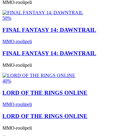
MMO-roolipeli
50%
FINAL FANTASY 14: DAWNTRAIL
MMO-roolipeli
FINAL FANTASY 14: DAWNTRAIL
MMO-roolipeli
40%
LORD OF THE RINGS ONLINE
MMO-roolipeli
LORD OF THE RINGS ONLINE
MMO-roolipeli