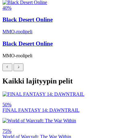
40%
Black Desert Online
MMO-roolipeli
Black Desert Online
MMO-roolipeli
Kaikki lajityypin pelit
50%
FINAL FANTASY 14: DAWNTRAIL
75%
World of Warcraft: The War Within