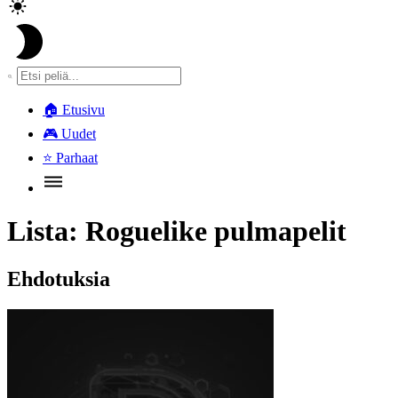
🏠
Etusivu
🎮
Uudet
⭐
Parhaat
Lista:
Roguelike pulmapelit
Ehdotuksia