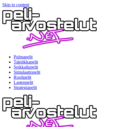
Skip to content
Pulmapelit
Taktiikkapelit
Seikkailupelit
Simulaatiopelit
Roolipelit
Lastenpelit
Strategiapelit