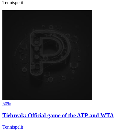
Tennispelit
50%
Tiebreak: Official game of the ATP and WTA
Tennispelit