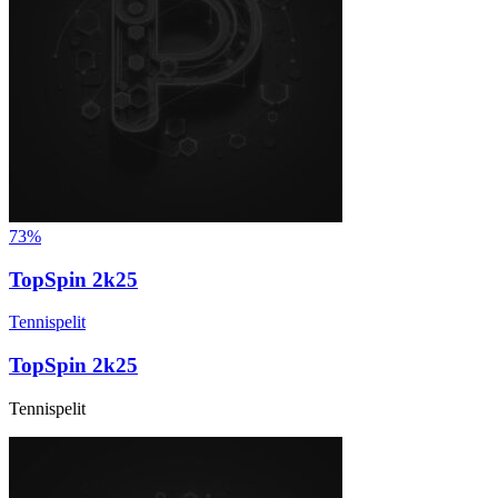
73%
TopSpin 2k25
Tennispelit
TopSpin 2k25
Tennispelit