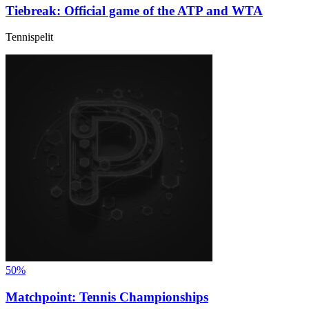
Tiebreak: Official game of the ATP and WTA
Tennispelit
50%
Matchpoint: Tennis Championships