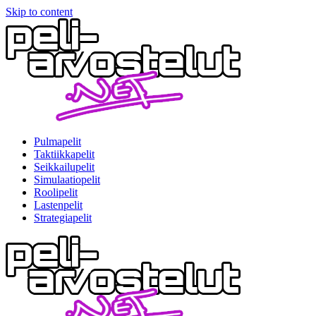
Skip to content
Pulmapelit
Taktiikkapelit
Seikkailupelit
Simulaatiopelit
Roolipelit
Lastenpelit
Strategiapelit