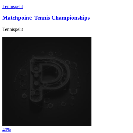
Tennispelit
Matchpoint: Tennis Championships
Tennispelit
40%