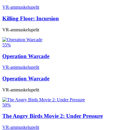
VR-ammuskelupelit
Killing Floor: Incursion
VR-ammuskelupelit
55%
Operation Warcade
VR-ammuskelupelit
Operation Warcade
VR-ammuskelupelit
50%
The Angry Birds Movie 2: Under Pressure
VR-ammuskelupelit