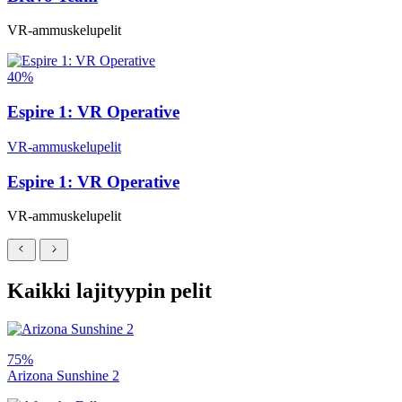
VR-ammuskelupelit
40%
Espire 1: VR Operative
VR-ammuskelupelit
Espire 1: VR Operative
VR-ammuskelupelit
Kaikki lajityypin pelit
75%
Arizona Sunshine 2