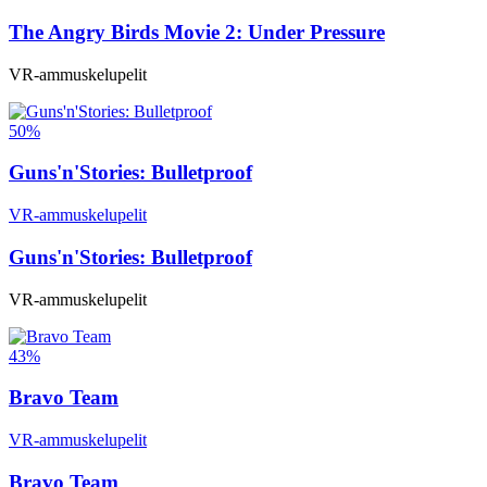
The Angry Birds Movie 2: Under Pressure
VR-ammuskelupelit
50%
Guns'n'Stories: Bulletproof
VR-ammuskelupelit
Guns'n'Stories: Bulletproof
VR-ammuskelupelit
43%
Bravo Team
VR-ammuskelupelit
Bravo Team