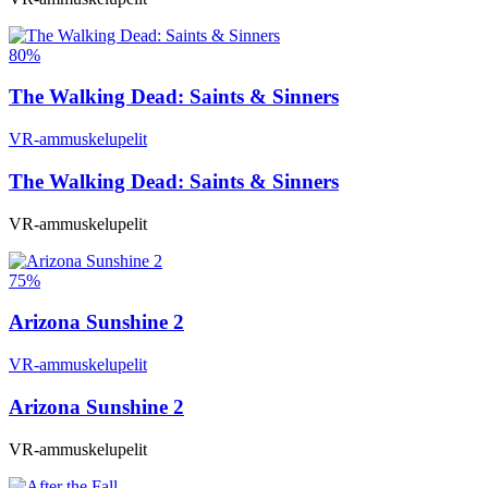
80%
The Walking Dead: Saints & Sinners
VR-ammuskelupelit
The Walking Dead: Saints & Sinners
VR-ammuskelupelit
75%
Arizona Sunshine 2
VR-ammuskelupelit
Arizona Sunshine 2
VR-ammuskelupelit