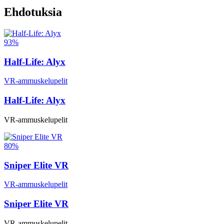
Ehdotuksia
93%
Half-Life: Alyx
VR-ammuskelupelit
Half-Life: Alyx
VR-ammuskelupelit
80%
Sniper Elite VR
VR-ammuskelupelit
Sniper Elite VR
VR-ammuskelupelit