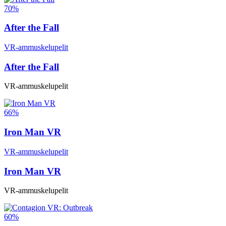
70%
After the Fall
VR-ammuskelupelit
After the Fall
VR-ammuskelupelit
66%
Iron Man VR
VR-ammuskelupelit
Iron Man VR
VR-ammuskelupelit
60%