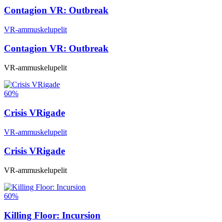
Contagion VR: Outbreak
VR-ammuskelupelit
Contagion VR: Outbreak
VR-ammuskelupelit
60%
Crisis VRigade
VR-ammuskelupelit
Crisis VRigade
VR-ammuskelupelit
60%
Killing Floor: Incursion