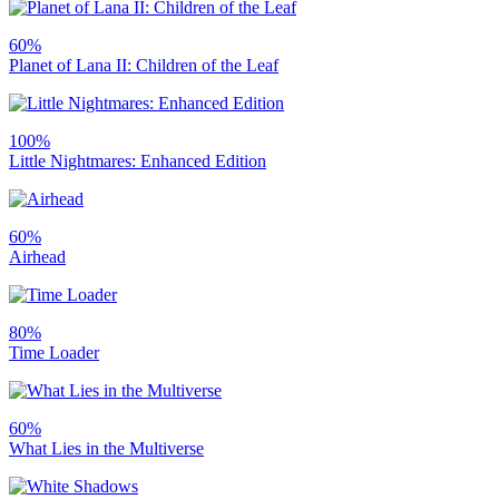
60%
Planet of Lana II: Children of the Leaf
100%
Little Nightmares: Enhanced Edition
60%
Airhead
80%
Time Loader
60%
What Lies in the Multiverse