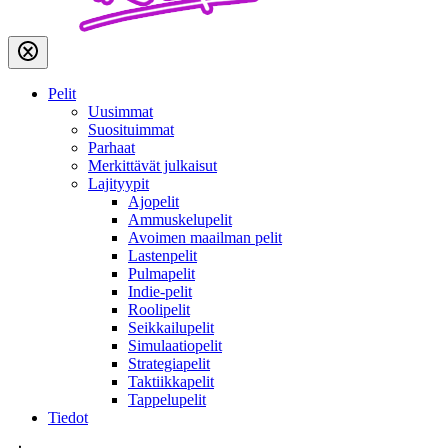
Pelit
Uusimmat
Suosituimmat
Parhaat
Merkittävät julkaisut
Lajityypit
Ajopelit
Ammuskelupelit
Avoimen maailman pelit
Lastenpelit
Pulmapelit
Indie-pelit
Roolipelit
Seikkailupelit
Simulaatiopelit
Strategiapelit
Taktiikkapelit
Tappelupelit
Tiedot