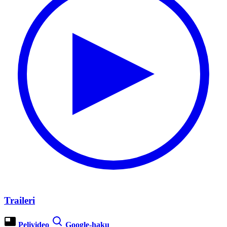
Traileri
Pelivideo
Google-haku