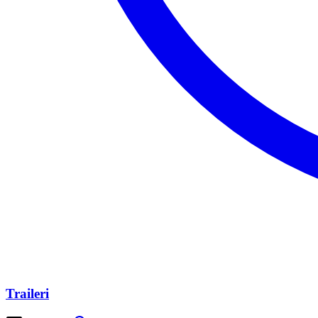
Traileri