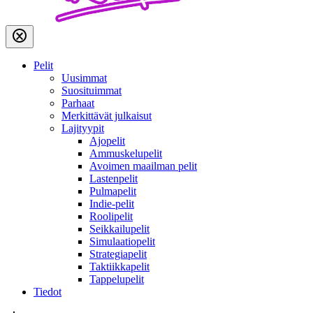
Pelit
Uusimmat
Suosituimmat
Parhaat
Merkittävät julkaisut
Lajityypit
Ajopelit
Ammuskelupelit
Avoimen maailman pelit
Lastenpelit
Pulmapelit
Indie-pelit
Roolipelit
Seikkailupelit
Simulaatiopelit
Strategiapelit
Taktiikkapelit
Tappelupelit
Tiedot