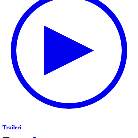
Traileri