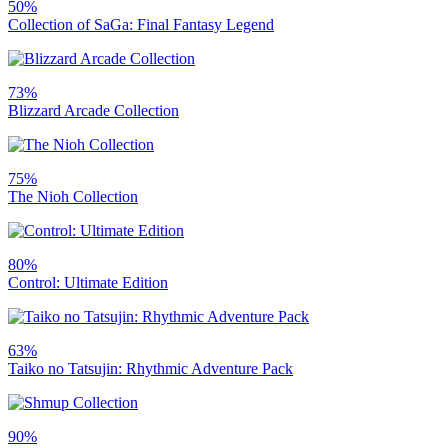
50%
Collection of SaGa: Final Fantasy Legend
73%
Blizzard Arcade Collection
75%
The Nioh Collection
80%
Control: Ultimate Edition
63%
Taiko no Tatsujin: Rhythmic Adventure Pack
90%