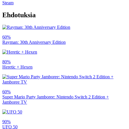
Steam
Ehdotuksia
60%
Rayman: 30th Anniversary Edition
80%
Heretic + Hexen
60%
Super Mario Party Jamboree: Nintendo Switch 2 Edition +
Jamboree TV
90%
UFO 50