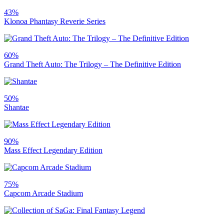
43%
Klonoa Phantasy Reverie Series
60%
Grand Theft Auto: The Trilogy – The Definitive Edition
50%
Shantae
90%
Mass Effect Legendary Edition
75%
Capcom Arcade Stadium