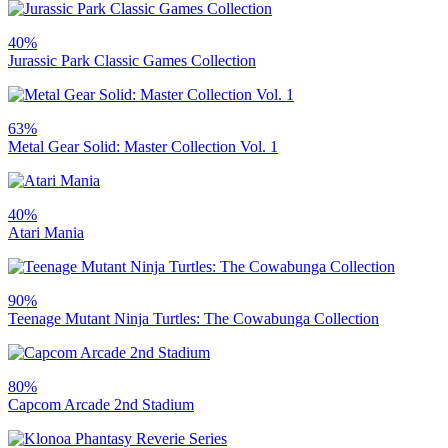
40%
Jurassic Park Classic Games Collection
63%
Metal Gear Solid: Master Collection Vol. 1
40%
Atari Mania
90%
Teenage Mutant Ninja Turtles: The Cowabunga Collection
80%
Capcom Arcade 2nd Stadium