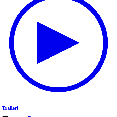
Traileri