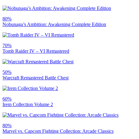
80%
Nobunaga’s Ambition: Awakening Complete Edition
70%
Tomb Raider IV – VI Remastered
50%
Warcraft Remastered Battle Chest
60%
Irem Collection Volume 2
80%
Marvel vs. Capcom Fighting Collection: Arcade Classics