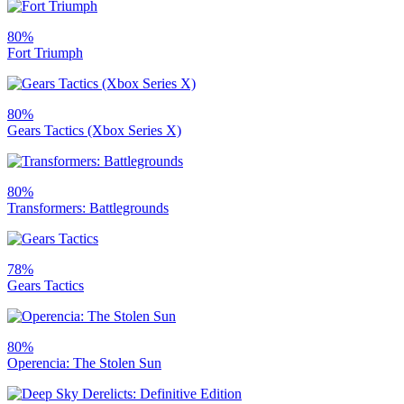
80%
Fort Triumph
80%
Gears Tactics (Xbox Series X)
80%
Transformers: Battlegrounds
78%
Gears Tactics
80%
Operencia: The Stolen Sun