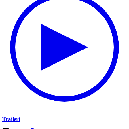
Traileri