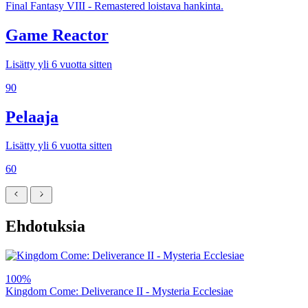
Final Fantasy VIII - Remastered loistava hankinta.
Game Reactor
Lisätty yli 6 vuotta sitten
90
Pelaaja
Lisätty yli 6 vuotta sitten
60
Ehdotuksia
100%
Kingdom Come: Deliverance II - Mysteria Ecclesiae