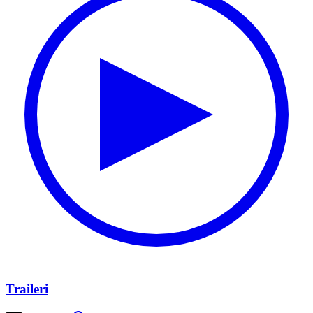
Traileri