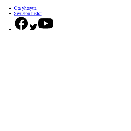
Ota yhteyttä
Sivuston tiedot