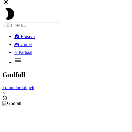
🏠
Etusivu
🎮
Uudet
⭐
Parhaat
Godfall
Toimintaroolipeli
3
50