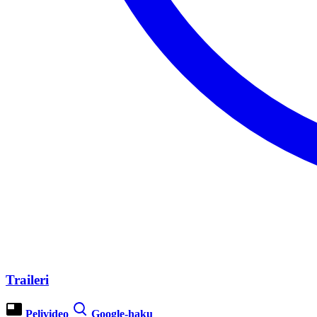
Traileri
Pelivideo
Google-haku