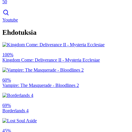
50
Youtube
Ehdotuksia
100%
Kingdom Come: Deliverance II - Mysteria Ecclesiae
60%
Vampire: The Masquerade - Bloodlines 2
69%
Borderlands 4
45%