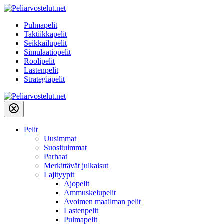
Skip
to
Pulmapelit
content
Taktiikkapelit
Seikkailupelit
Simulaatiopelit
Roolipelit
Lastenpelit
Strategiapelit
Pelit
Uusimmat
Suosituimmat
Parhaat
Merkittävät julkaisut
Lajityypit
Ajopelit
Ammuskelupelit
Avoimen maailman pelit
Lastenpelit
Pulmapelit