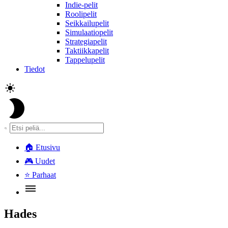
Indie-pelit
Roolipelit
Seikkailupelit
Simulaatiopelit
Strategiapelit
Taktiikkapelit
Tappelupelit
Tiedot
🏠
Etusivu
🎮
Uudet
⭐
Parhaat
Hades