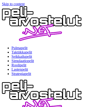
Skip to content
Pulmapelit
Taktiikkapelit
Seikkailupelit
Simulaatiopelit
Roolipelit
Lastenpelit
Strategiapelit