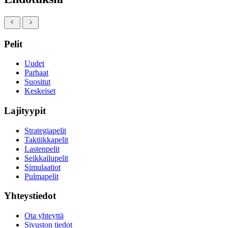
Pelit
Uudet
Parhaat
Suositut
Keskeiset
Lajityypit
Strategiapelit
Taktiikkapelit
Lastenpelit
Seikkailupelit
Simulaatiot
Pulmapelit
Yhteystiedot
Ota yhteyttä
Sivuston tiedot