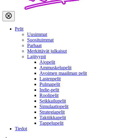
Pelit
Uusimmat
Suosituimmat
Parhaat
Merkittävät julkaisut
Lajityypit
Ajopelit
Ammuskelupelit
Avoimen maailman pelit
Lastenpelit
Pulmapelit
Indie-pelit
Roolipelit
Seikkailupelit
Simulaatiopelit
Strategiapelit
Taktiikkapelit
Tappelupelit
Tiedot