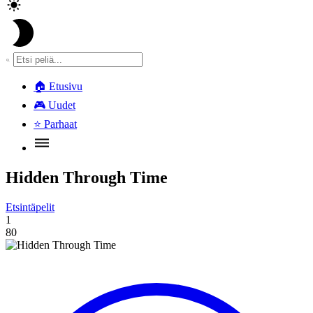
🏠
Etusivu
🎮
Uudet
⭐
Parhaat
Hidden Through Time
Etsintäpelit
1
80