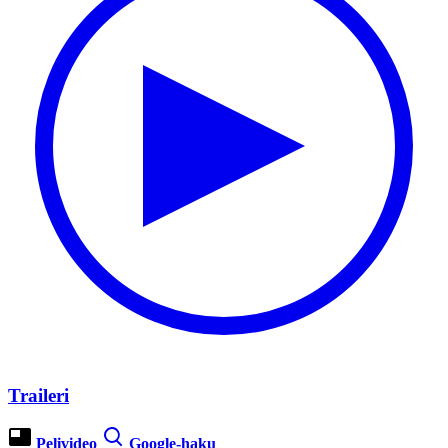
Traileri
Pelivideo
Google-haku