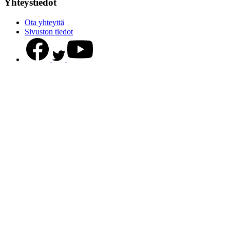
Yhteystiedot
Ota yhteyttä
Sivuston tiedot