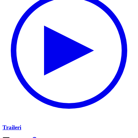
Traileri