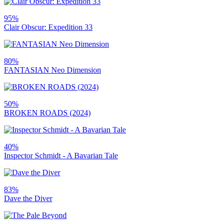
95%
Clair Obscur: Expedition 33
80%
FANTASIAN Neo Dimension
50%
BROKEN ROADS (2024)
40%
Inspector Schmidt - A Bavarian Tale
83%
Dave the Diver