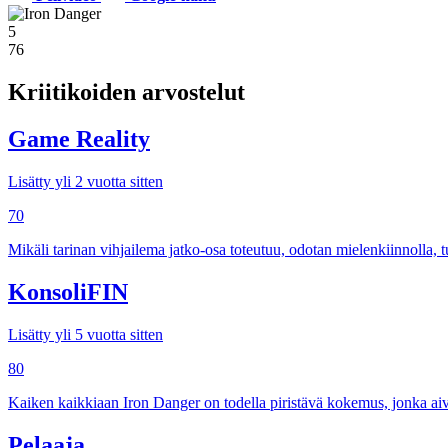
5
76
Kriitikoiden arvostelut
Game Reality
Lisätty yli 2 vuotta sitten
70
Mikäli tarinan vihjailema jatko-osa toteutuu, odotan mielenkiinnolla,
KonsoliFIN
Lisätty yli 5 vuotta sitten
80
Kaiken kaikkiaan Iron Danger on todella piristävä kokemus, jonka aivop
Pelaaja