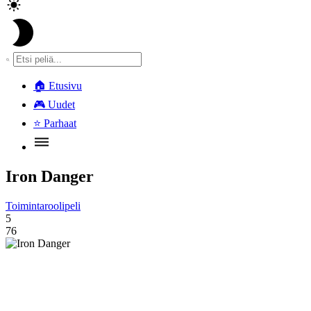
🏠
Etusivu
🎮
Uudet
⭐
Parhaat
Iron Danger
Toimintaroolipeli
5
76