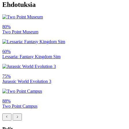
Ehdotuksia
80%
Two Point Museum
60%
Lessaria: Fantasy Kingdom Sim
75%
Jurassic World Evolution 3
88%
Two Point Campus