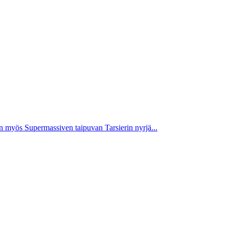
laan myös Supermassiven taipuvan Tarsierin nyrjä...