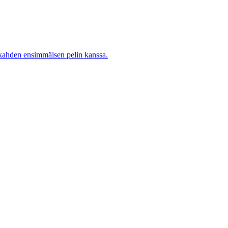
 kahden ensimmäisen pelin kanssa.