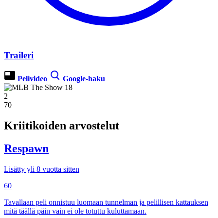
Traileri
Pelivideo
Google-haku
2
70
Kriitikoiden arvostelut
Respawn
Lisätty yli 8 vuotta sitten
60
Tavallaan peli onnistuu luomaan tunnelman ja pelillisen kattauksen
mitä täällä päin vain ei ole totuttu kuluttamaan.