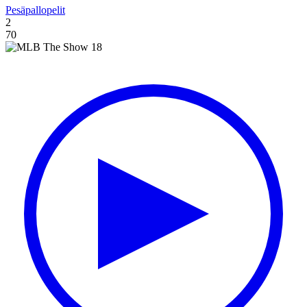
Pesäpallopelit
2
70