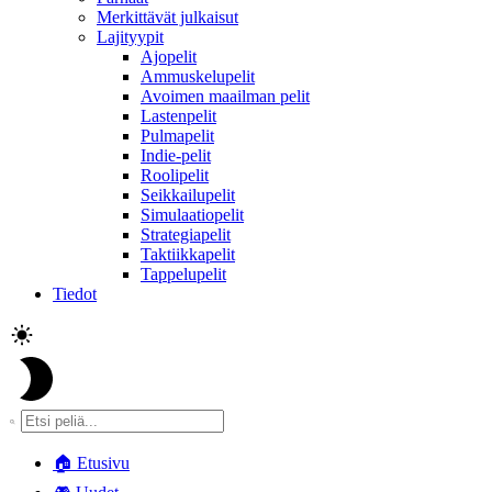
Merkittävät julkaisut
Lajityypit
Ajopelit
Ammuskelupelit
Avoimen maailman pelit
Lastenpelit
Pulmapelit
Indie-pelit
Roolipelit
Seikkailupelit
Simulaatiopelit
Strategiapelit
Taktiikkapelit
Tappelupelit
Tiedot
🏠
Etusivu