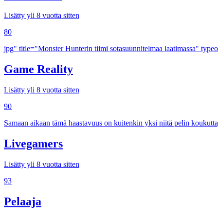
Lisätty yli 8 vuotta sitten
80
jpg" title="Monster Hunterin tiimi sotasuunnitelmaa laatimassa" type
Game Reality
Lisätty yli 8 vuotta sitten
90
Samaan aikaan tämä haastavuus on kuitenkin yksi niitä pelin koukuttaj
Livegamers
Lisätty yli 8 vuotta sitten
93
Pelaaja