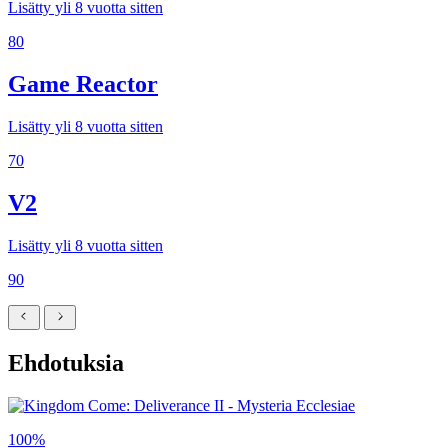
Lisätty yli 8 vuotta sitten
80
Game Reactor
Lisätty yli 8 vuotta sitten
70
V2
Lisätty yli 8 vuotta sitten
90
Ehdotuksia
100%