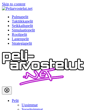
Skip to content
Pulmapelit
Taktiikkapelit
Seikkailupelit
Simulaatiopelit
Roolipelit
Lastenpelit
Strategiapelit
Pelit
Uusimmat
Suosituimmat