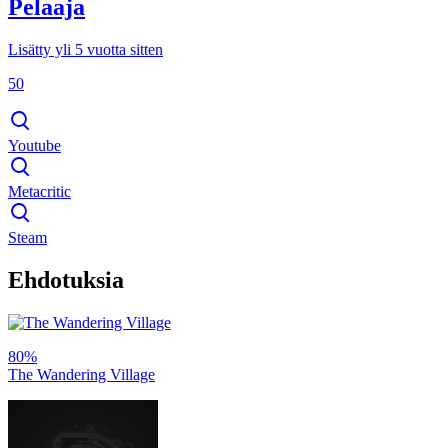
Pelaaja
Lisätty yli 5 vuotta sitten
50
Youtube
Metacritic
Steam
Ehdotuksia
80%
The Wandering Village