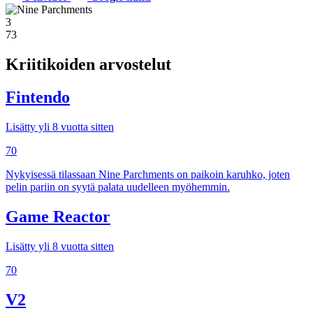
3
73
Kriitikoiden arvostelut
Fintendo
Lisätty yli 8 vuotta sitten
70
Nykyisessä tilassaan Nine Parchments on paikoin karuhko, joten
pelin pariin on syytä palata uudelleen myöhemmin.
Game Reactor
Lisätty yli 8 vuotta sitten
70
V2